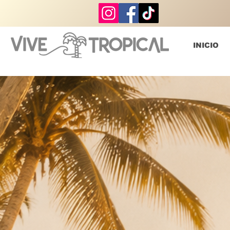
INICIO